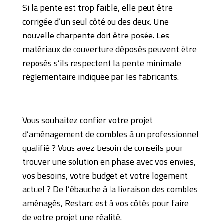
Si la pente est trop faible, elle peut être
corrigée d’un seul côté ou des deux. Une
nouvelle charpente doit être posée. Les
matériaux de couverture déposés peuvent être
reposés s’ils respectent la pente minimale
réglementaire indiquée par les fabricants.
Vous souhaitez confier votre projet
d’aménagement de combles à un professionnel
qualifié ? Vous avez besoin de conseils pour
trouver une solution en phase avec vos envies,
vos besoins, votre budget et votre logement
actuel ? De l’ébauche à la livraison des combles
aménagés, Restarc est à vos côtés pour faire
de votre projet une réalité.