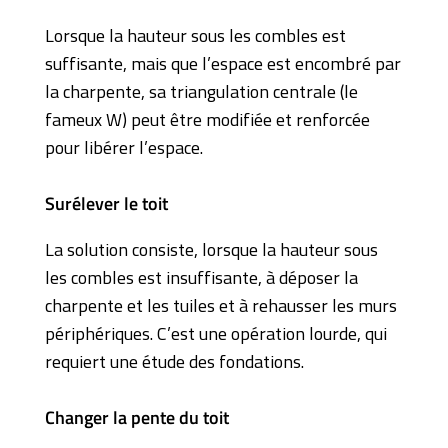
Lorsque la hauteur sous les combles est
suffisante, mais que l’espace est encombré par
la charpente, sa triangulation centrale (le
fameux W) peut être modifiée et renforcée
pour libérer l’espace.
Surélever le toit
La solution consiste, lorsque la hauteur sous
les combles est insuffisante, à déposer la
charpente et les tuiles et à rehausser les murs
périphériques. C’est une opération lourde, qui
requiert une étude des fondations.
Changer la pente du toit