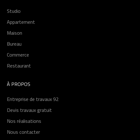
Studio
Appartement
Maison
Bureau
Commerce
Restaurant
À
PROPOS
Entreprise de travaux 92
Devis travaux gratuit
Nos réalisations
Nous contacter