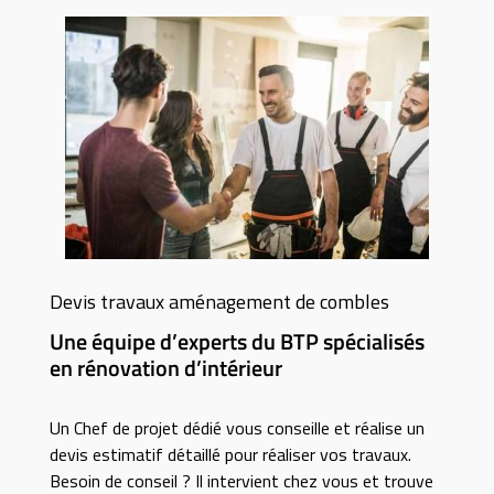
Devis travaux aménagement de combles
Une équipe d’experts du BTP spécialisés
en rénovation d’intérieur
Un Chef de projet dédié vous conseille et réalise un
devis estimatif détaillé pour réaliser vos travaux.
Besoin de conseil ? Il intervient chez vous et trouve