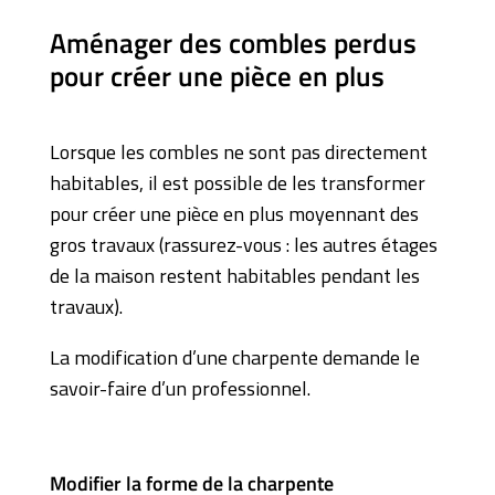
Aménager des combles perdus
pour créer une pièce en plus
Lorsque les combles ne sont pas directement
habitables, il est possible de les transformer
pour créer une pièce en plus moyennant des
gros travaux (rassurez-vous : les autres étages
de la maison restent habitables pendant les
travaux).
La modification d’une charpente demande le
savoir-faire d’un professionnel.
Modifier la forme de la charpente