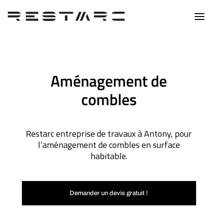
Aménagement de
combles
Restarc entreprise de travaux à Antony, pour
l’aménagement de combles en surface
habitable.
Demander un devis gratuit !