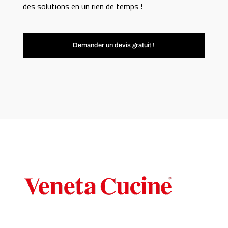
des solutions en un rien de temps !
Demander un devis gratuit !