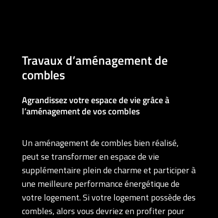
Travaux d’aménagement de
combles
Agrandissez votre espace de vie grâce à
l’aménagement de vos combles
Un aménagement de combles bien réalisé,
peut se transformer en espace de vie
supplémentaire plein de charme et participer à
une meilleure performance énergétique de
votre logement. Si votre logement possède des
combles, alors vous devriez en profiter pour