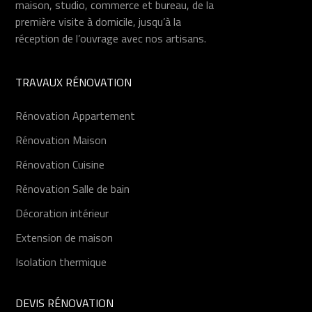
maison, studio, commerce et bureau, de la
première visite à domicile, jusqu’à la
réception de l’ouvrage avec nos artisans.
TRAVAUX RÉNOVATION
Rénovation Appartement
Rénovation Maison
Rénovation Cuisine
Rénovation Salle de bain
Décoration intérieur
Extension de maison
Isolation thermique
DEVIS RÉNOVATION