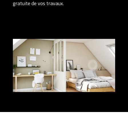
gratuite de vos travaux.