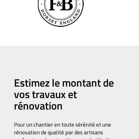
Estimez le montant de
vos travaux et
rénovation
Pour un chantier en toute sérénité et une
rénovation de qualité par des artisans