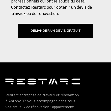
professionnels qui ont le soucis du détail.
Contactez Restarc pour obtenir un devis de
travaux ou de rénovation.
DEMANDER UN DEVIS GRATUIT
Restarc entreprise de travaux et rénovation
à Antony 92 vous accompagne dans tous
vos travaux de rénovation : appartement,