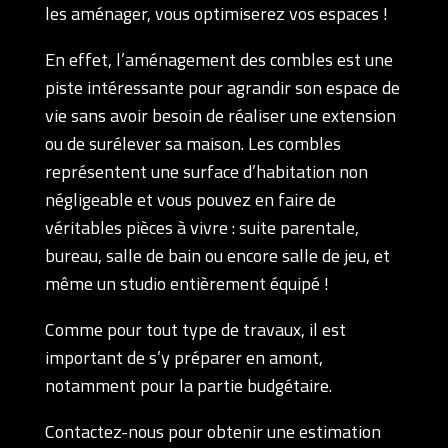
les aménager, vous optimiserez vos espaces !
En effet, l’aménagement des combles est une
piste intéressante pour agrandir son espace de
vie sans avoir besoin de réaliser une extension
ou de surélever sa maison. Les combles
représentent une surface d’habitation non
négligeable et vous pouvez en faire de
véritables pièces à vivre : suite parentale,
bureau, salle de bain ou encore salle de jeu, et
même un studio entièrement équipé !
Comme pour tout type de travaux, il est
important de s’y préparer en amont,
notamment pour la partie budgétaire.
Contactez-nous pour obtenir une estimation